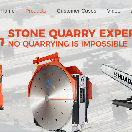
Home
Products
Customer Cases
Video