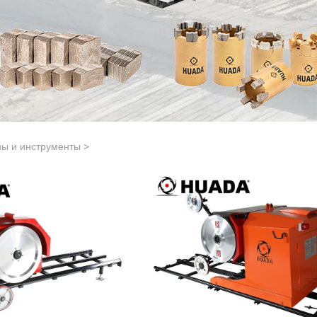
ы и инструменты
>