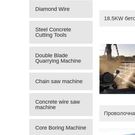
Diamond Wire
Steel Concrete
Cutting Tools
Double Blade
Quarrying Machine
Chain saw machine
Concrete wire saw
machine
Core Boring Machine