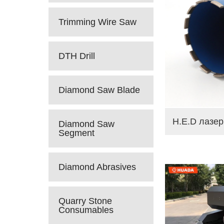
Trimming Wire Saw
DTH Drill
Diamond Saw Blade
Diamond Saw
Segment
Diamond Abrasives
Quarry Stone
Consumables