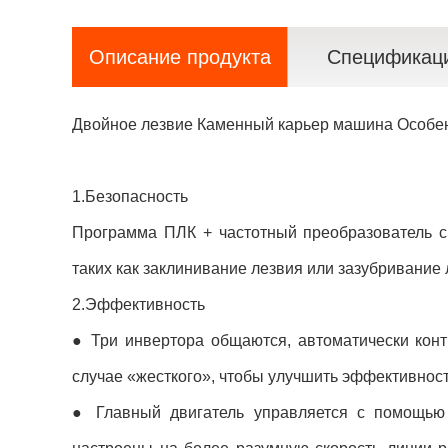
Описание продукта
Спецификац
Двойное лезвие Каменный карьер машина Особен
1.Безопасность
Программа ПЛК + частотный преобразователь с
таких как заклинивание лезвия или зазубривание 
2.Эффективность
● Три инвертора общаются, автоматически конт
случае «жесткого», чтобы улучшить эффективност
● Главный двигатель управляется с помощью