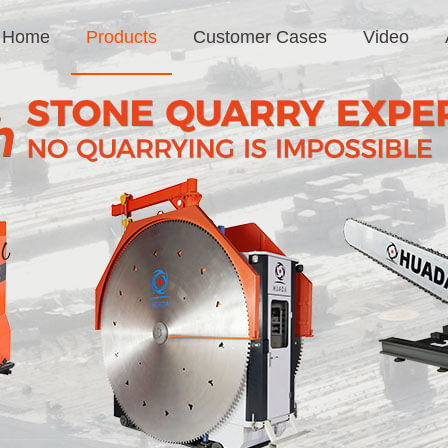
Home
Products
Customer Cases
Video